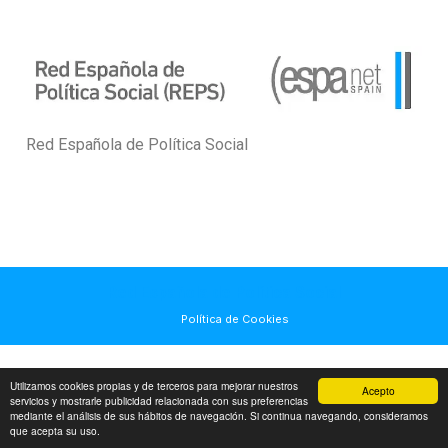
Red Española de Política Social
Red Española de Política Social
Política de Cookies
Utilizamos cookies propias y de terceros para mejorar nuestros
Acepto
servicios y mostrarle publicidad relacionada con sus preferencias
mediante el análisis de sus hábitos de navegación. Si continua navegando, consideramos
que acepta su uso.