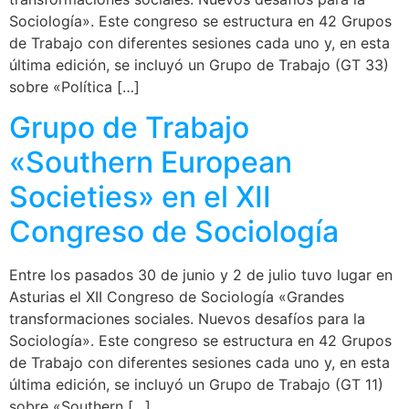
Sociología». Este congreso se estructura en 42 Grupos
de Trabajo con diferentes sesiones cada uno y, en esta
última edición, se incluyó un Grupo de Trabajo (GT 33)
sobre «Política […]
Grupo de Trabajo
«Southern European
Societies» en el XII
Congreso de Sociología
Entre los pasados 30 de junio y 2 de julio tuvo lugar en
Asturias el XII Congreso de Sociología «Grandes
transformaciones sociales. Nuevos desafíos para la
Sociología». Este congreso se estructura en 42 Grupos
de Trabajo con diferentes sesiones cada uno y, en esta
última edición, se incluyó un Grupo de Trabajo (GT 11)
sobre «Southern […]