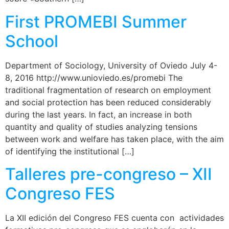
First PROMEBI Summer
School
Department of Sociology, University of Oviedo July 4-
8, 2016 http://www.unioviedo.es/promebi The
traditional fragmentation of research on employment
and social protection has been reduced considerably
during the last years. In fact, an increase in both
quantity and quality of studies analyzing tensions
between work and welfare has taken place, with the aim
of identifying the institutional […]
Talleres pre-congreso – XII
Congreso FES
La XII edición del Congreso FES cuenta con actividades