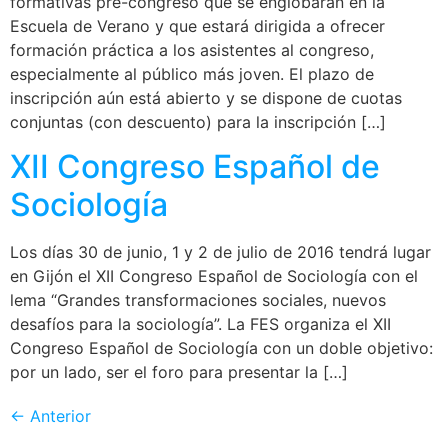
formativas pre-congreso que se englobarán en la
Escuela de Verano y que estará dirigida a ofrecer
formación práctica a los asistentes al congreso,
especialmente al público más joven. El plazo de
inscripción aún está abierto y se dispone de cuotas
conjuntas (con descuento) para la inscripción […]
XII Congreso Español de
Sociología
Los días 30 de junio, 1 y 2 de julio de 2016 tendrá lugar
en Gijón el XII Congreso Español de Sociología con el
lema “Grandes transformaciones sociales, nuevos
desafíos para la sociología”. La FES organiza el XII
Congreso Español de Sociología con un doble objetivo:
por un lado, ser el foro para presentar la […]
←
Anterior