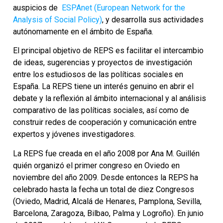
auspicios de
ESPAnet (European Network for the
Analysis of Social Policy)
, y desarrolla sus actividades
autónomamente en el ámbito de España.
El principal objetivo de REPS es facilitar el intercambio
de ideas, sugerencias y proyectos de investigación
entre los estudiosos de las políticas sociales en
España. La REPS tiene un interés genuino en abrir el
debate y la reflexión al ámbito internacional y al análisis
comparativo de las políticas sociales, así como de
construir redes de cooperación y comunicación entre
expertos y jóvenes investigadores.
La REPS fue creada en el año 2008 por Ana M. Guillén
quién organizó el primer congreso en Oviedo en
noviembre del año 2009. Desde entonces la REPS ha
celebrado hasta la fecha un total de diez Congresos
(Oviedo, Madrid, Alcalá de Henares, Pamplona, Sevilla,
Barcelona, Zaragoza, Bilbao, Palma y Logroño). En junio