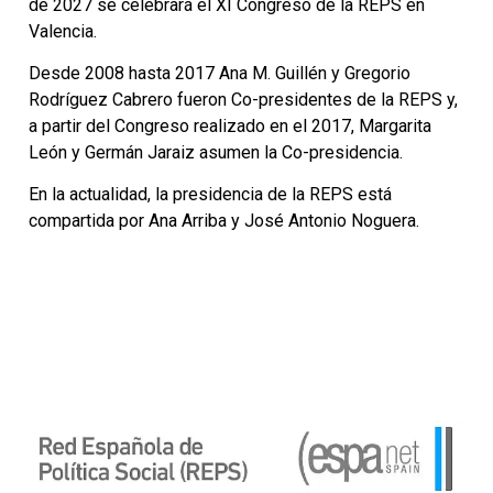
de 2027 se celebrará el XI Congreso de la REPS en
Valencia.
Desde 2008 hasta 2017 Ana M. Guillén y Gregorio
Rodríguez Cabrero fueron Co-presidentes de la REPS y,
a partir del Congreso realizado en el 2017, Margarita
León y Germán Jaraiz asumen la Co-presidencia.
En la actualidad, la presidencia de la REPS está
compartida por Ana Arriba y José Antonio Noguera.