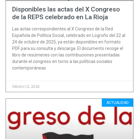
Disponibles las actas del X Congreso
de la REPS celebrado en La Rioja
Las actas correspondientes al X Congreso de la Red
Española de Política Social, celebrado en Logroño del 22 al
24 de octubre de 2025, ya están disponibles en formato
PDF para su consulta y descarga. El documento recoge el
libro de resúmenes con las contribuciones presentadas
durante el congreso en torno a las políticas sociales
contemporáneas
febrero 12, 2026
ACTUALIDAD