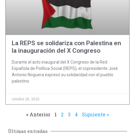
La REPS se solidariza con Palestina en
la inauguración del X Congreso
Durante el acto inaugural del X Congreso de la Red
Española de Política Social (REPS), el copresidente José
Antonio Noguera expresó su solidaridad con el pueblo
palestino
octubre 28, 2025
« Anterior
1
2
3
4
Siguiente »
Últimas entradas