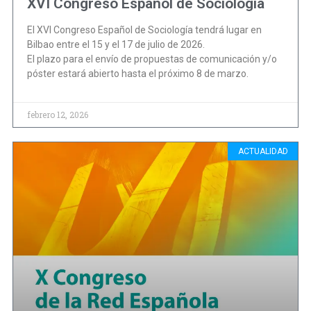
XVI Congreso Español de Sociología
El XVI Congreso Español de Sociología tendrá lugar en
Bilbao entre el 15 y el 17 de julio de 2026.
El plazo para el envío de propuestas de comunicación y/o
póster estará abierto hasta el próximo 8 de marzo.
febrero 12, 2026
ACTUALIDAD