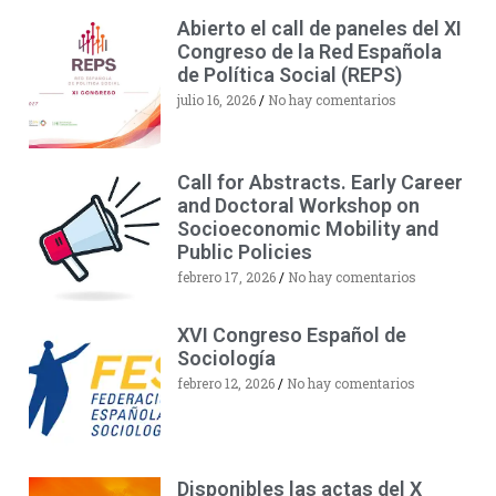
Abierto el call de paneles del XI
Congreso de la Red Española
de Política Social (REPS)
julio 16, 2026
No hay comentarios
Call for Abstracts. Early Career
and Doctoral Workshop on
Socioeconomic Mobility and
Public Policies
febrero 17, 2026
No hay comentarios
XVI Congreso Español de
Sociología
febrero 12, 2026
No hay comentarios
Disponibles las actas del X