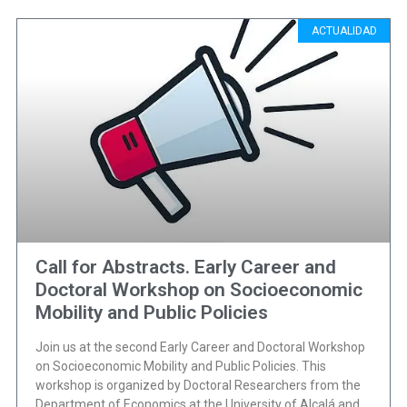
ACTUALIDAD
Call for Abstracts. Early Career and
Doctoral Workshop on Socioeconomic
Mobility and Public Policies
Join us at the second Early Career and Doctoral Workshop
on Socioeconomic Mobility and Public Policies. This
workshop is organized by Doctoral Researchers from the
Department of Economics at the University of Alcalá and