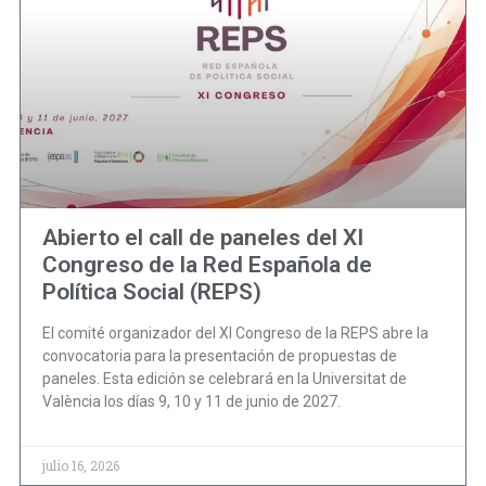
Abierto el call de paneles del XI
Congreso de la Red Española de
Política Social (REPS)
El comité organizador del XI Congreso de la REPS abre la
convocatoria para la presentación de propuestas de
paneles. Esta edición se celebrará en la Universitat de
València los días 9, 10 y 11 de junio de 2027.
julio 16, 2026