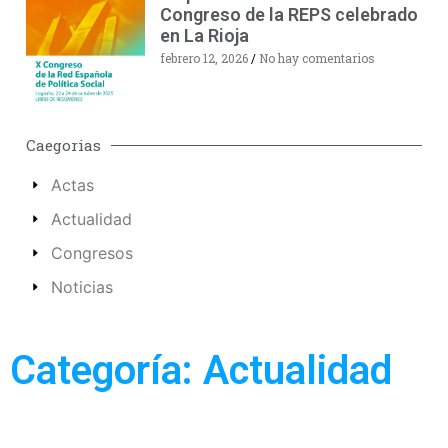
Congreso de la REPS celebrado
en La Rioja
febrero 12, 2026
No hay comentarios
Caegorias
Actas
Actualidad
Congresos
Noticias
Categoría: Actualidad