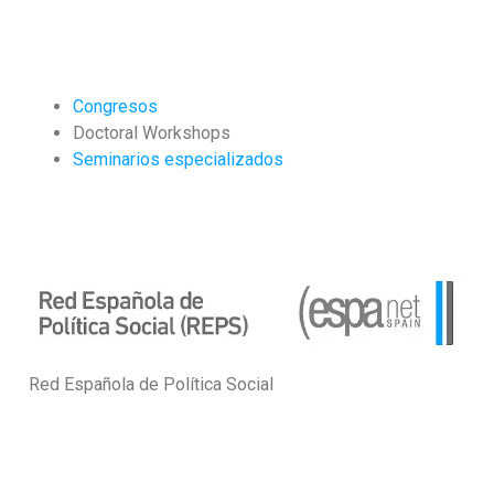
Congresos
Doctoral Workshops
Seminarios especializados
Red Española de Política Social