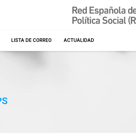
LISTA DE CORREO
ACTUALIDAD
PS