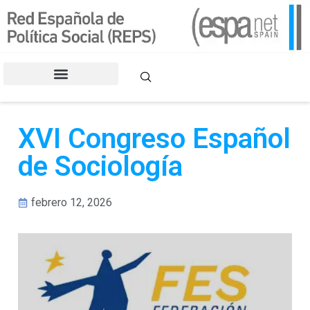
CONGRESOS DE LA REPS
XVI Congreso Español
de Sociología
febrero 12, 2026