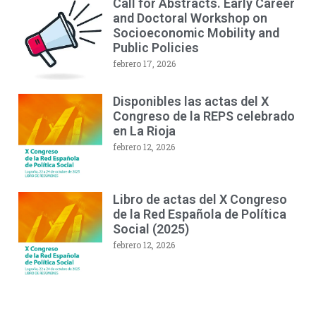
Call for Abstracts. Early Career
and Doctoral Workshop on
Socioeconomic Mobility and
Public Policies
febrero 17, 2026
Disponibles las actas del X
Congreso de la REPS celebrado
en La Rioja
febrero 12, 2026
Libro de actas del X Congreso
de la Red Española de Política
Social (2025)
febrero 12, 2026