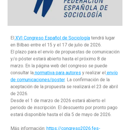
El
XVI Congreso Español de Sociología
tendrá lugar
en Bilbao entre el 15 y el 17 de julio de 2026.
El plazo para el envío de propuestas de comunicación
y/o póster estará abierto hasta el próximo 8 de
marzo. En la página web del congreso se puede
consultar la
normativa para autores
y realizar el
envío
de comunicaciones/poster
. La confirmación de la
aceptación de la propuesta se realizará el 23 de abril
de 2026.
Desde el 1 de marzo de 2026 estará abierto el
periodo de inscripción. El descuento por pronto pago
estará disponible hasta el día 5 de mayo de 2026.
Más información:
https://congreso2026.fes-