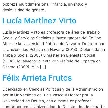
pobreza multidimensional, infancia, juventud y
desigualdad de género.
Lucía Martínez Virto
Lucía Martínez Virto es profesora de área de Trabajo
Social y Servicios Sociales e investigadora del Equipo
Alter de la Universidad Pública de Navarra. Doctora por
la Universidad Pública de Navarra (2013), Diplomada en
Trabajo Social (2006) y máster en Bienestar Social
(2008). Igualmente cuenta con el título de Experta en
Género (2009). A lo […]
Félix Arrieta Frutos
Licenciado en Ciencias Políticas y de la Administración
por la Universidad del País Vasco y Doctor por la
Universidad de Deusto, actualmente es profesor
contratado en la Universidad de Deusto, donde imparte