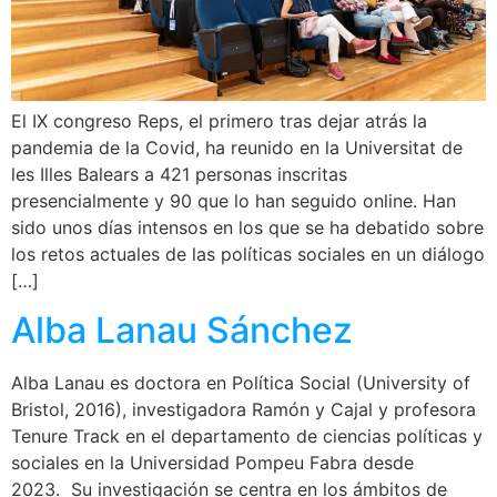
El IX congreso Reps, el primero tras dejar atrás la
pandemia de la Covid, ha reunido en la Universitat de
les Illes Balears a 421 personas inscritas
presencialmente y 90 que lo han seguido online. Han
sido unos días intensos en los que se ha debatido sobre
los retos actuales de las políticas sociales en un diálogo
[…]
Alba Lanau Sánchez
Alba Lanau es doctora en Política Social (University of
Bristol, 2016), investigadora Ramón y Cajal y profesora
Tenure Track en el departamento de ciencias políticas y
sociales en la Universidad Pompeu Fabra desde
2023. Su investigación se centra en los ámbitos de