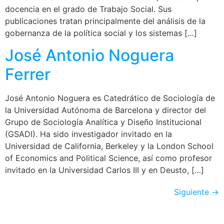
docencia en el grado de Trabajo Social. Sus
publicaciones tratan principalmente del análisis de la
gobernanza de la política social y los sistemas […]
José Antonio Noguera
Ferrer
José Antonio Noguera es Catedrático de Sociología de
la Universidad Autónoma de Barcelona y director del
Grupo de Sociología Analítica y Diseño Institucional
(GSADI). Ha sido investigador invitado en la
Universidad de California, Berkeley y la London School
of Economics and Political Science, así como profesor
invitado en la Universidad Carlos III y en Deusto, […]
Siguiente
→