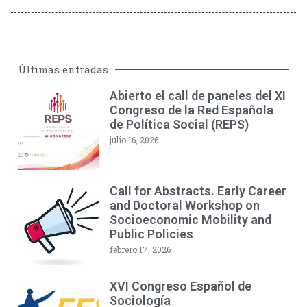
Últimas entradas
Abierto el call de paneles del XI
Congreso de la Red Española
de Política Social (REPS)
julio 16, 2026
Call for Abstracts. Early Career
and Doctoral Workshop on
Socioeconomic Mobility and
Public Policies
febrero 17, 2026
XVI Congreso Español de
Sociología