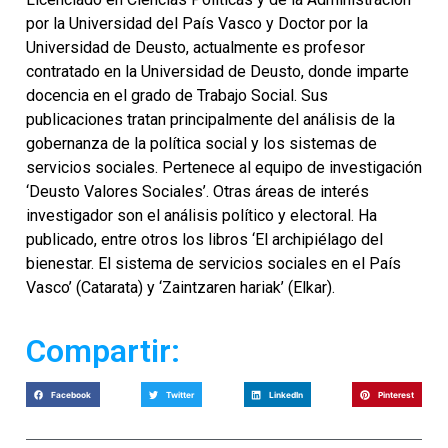
por la Universidad del País Vasco y Doctor por la
Universidad de Deusto, actualmente es profesor
contratado en la Universidad de Deusto, donde imparte
docencia en el grado de Trabajo Social. Sus
publicaciones tratan principalmente del análisis de la
gobernanza de la política social y los sistemas de
servicios sociales. Pertenece al equipo de investigación
‘Deusto Valores Sociales’. Otras áreas de interés
investigador son el análisis político y electoral. Ha
publicado, entre otros los libros ‘El archipiélago del
bienestar. El sistema de servicios sociales en el País
Vasco’ (Catarata) y ‘Zaintzaren hariak’ (Elkar).
Compartir:
Facebook
Twitter
LinkedIn
Pinterest