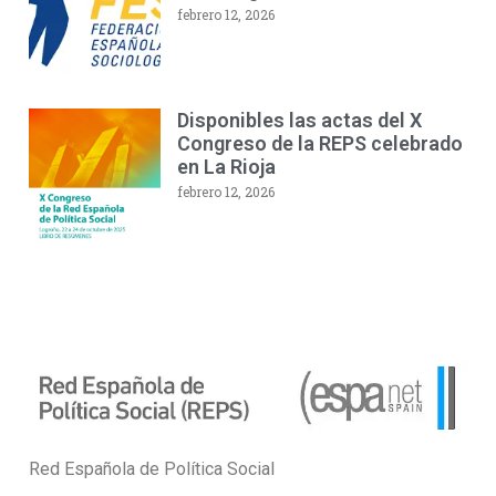
febrero 12, 2026
Disponibles las actas del X
Congreso de la REPS celebrado
en La Rioja
febrero 12, 2026
Red Española de Política Social