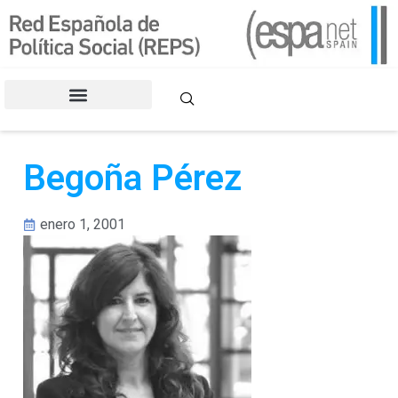
CONGRESOS DE LA REPS
Begoña Pérez
enero 1, 2001