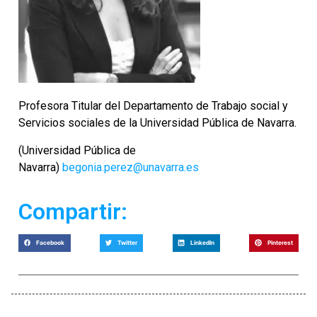
Profesora Titular del Departamento de Trabajo social y
Servicios sociales de la Universidad Pública de Navarra.
(Universidad Pública de
Navarra)
begonia.perez@unavarra.es
Compartir:
Facebook
Twitter
LinkedIn
Pinterest