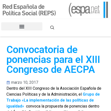
CONGRESOS DE LA REPS
Convocatoria de
ponencias para el ​XIII
Congreso de AECPA
marzo 10, 2017
Dentro del XIII Congreso de la Asociación Española de
Ciencias Políticas y de la Administración, el
Grupo de
Trabajo «La implementación de las políticas de
igualdad»
convoca la propuesta de ponencias dentro