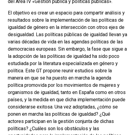
del Área IV «Gestión pública y políticas públicas».
El objetivo es crear un espacio para compartir análisis y
resultados sobre la implementación de las políticas de
igualdad de género en la intersección con otros ejes de
desigualdad. Las políticas públicas de igualdad llevan ya
varias décadas de vida en las agendas políticas de las
democracias europeas. Sin embargo, la fase que sigue a
la adopción de las políticas de igualdad ha sido poco
estudiada por la literatura especializada en género y
política. Este GT propone reunir estudios sobre la
manera en que se ha puesto en marcha la agenda
política promovida por los movimientos de mujeres y
organismos de igualdad, tanto en España como en otros
países, y la medida en que dicha implementación puede
considerarse exitosa. Una vez adoptadas, ¿cómo se
ponen en marcha las políticas de igualdad? ¿Qué
actores participan en la gestión conjunta de dichas
políticas? ¿Cuáles son los obstáculos y las