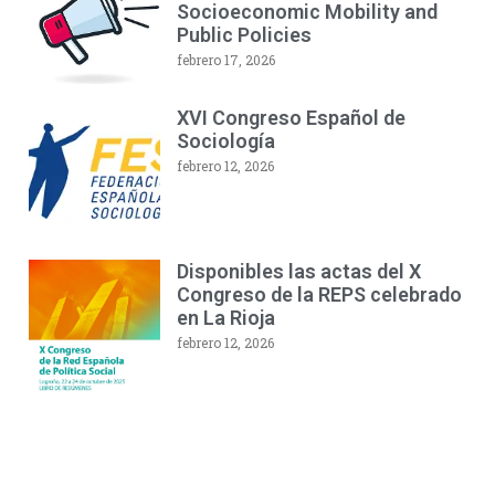
Socioeconomic Mobility and
Public Policies
febrero 17, 2026
XVI Congreso Español de
Sociología
febrero 12, 2026
Disponibles las actas del X
Congreso de la REPS celebrado
en La Rioja
febrero 12, 2026