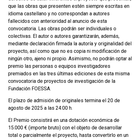
que las obras que presenten estén siempre escritas en
idioma castellano y no correspondan a autores
fallecidos con anterioridad al anuncio de esta
convocatoria. Las obras podrán ser individuales o
colectivas. El autor o autores garantizarán, además,
mediante declaración firmada la autoría y originalidad del
proyecto, así como que no es copia ni modificación de
ningún otro, ajeno ni propio. Asimismo, no podrán optar al
premio las personas o equipos investigadores
premiados en las tres últimas ediciones de esta misma
convocatoria de proyectos de investigación de la
Fundación FOESSA.
El plazo de admisión de originales termina el 20 de
agosto de 2025 a las 24:00 h.
El Premio consistirá en una dotación económica de
15.000 € (importe bruto) con el objeto de desarrollar
total o parcialmente el proyecto, hasta convertirlo en un