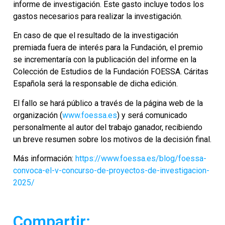
informe de investigación. Este gasto incluye todos los
gastos necesarios para realizar la investigación.
En caso de que el resultado de la investigación
premiada fuera de interés para la Fundación, el premio
se incrementaría con la publicación del informe en la
Colección de Estudios de la Fundación FOESSA. Cáritas
Española será la responsable de dicha edición.
El fallo se hará público a través de la página web de la
organización (
www.foessa.es
) y será comunicado
personalmente al autor del trabajo ganador, recibiendo
un breve resumen sobre los motivos de la decisión final.
Más información:
https://www.foessa.es/blog/foessa-
convoca-el-v-concurso-de-proyectos-de-investigacion-
2025/
Compartir: