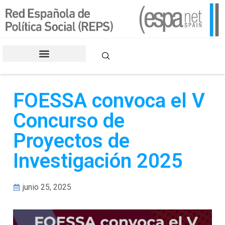
CONGRESOS DE LA REPS
FOESSA convoca el V
Concurso de
Proyectos de
Investigación 2025
junio 25, 2025