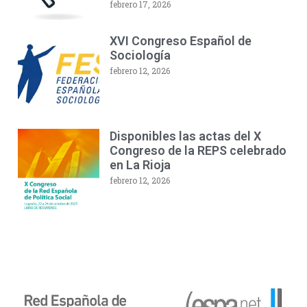
febrero 17, 2026
XVI Congreso Español de
Sociología
febrero 12, 2026
Disponibles las actas del X
Congreso de la REPS celebrado
en La Rioja
febrero 12, 2026