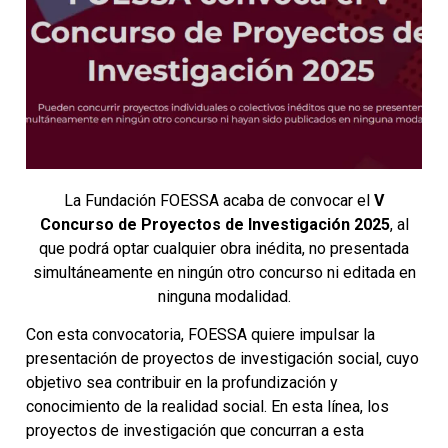
La Fundación FOESSA acaba de convocar el
V
Concurso de Proyectos de Investigación 2025
, al
que podrá optar cualquier obra inédita, no presentada
simultáneamente en ningún otro concurso ni editada en
ninguna modalidad.
Con esta convocatoria, FOESSA quiere impulsar la
presentación de proyectos de investigación social, cuyo
objetivo sea contribuir en la profundización y
conocimiento de la realidad social. En esta línea, los
proyectos de investigación que concurran a esta