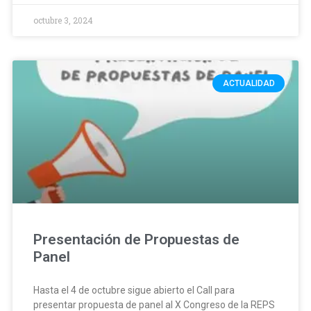
octubre 3, 2024
ACTUALIDAD
Presentación de Propuestas de
Panel
Hasta el 4 de octubre sigue abierto el Call para
presentar propuesta de panel al X Congreso de la REPS