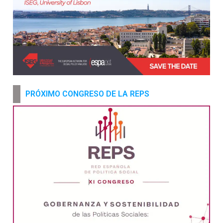
PRÓXIMO CONGRESO DE LA REPS