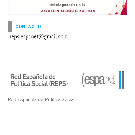
CONTACTO
Red Española de Política Social