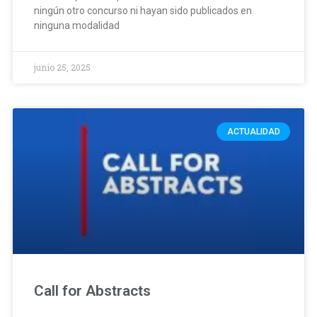
ningún otro concurso ni hayan sido publicados en
ninguna modalidad
junio 25, 2025
ACTUALIDAD
Call for Abstracts