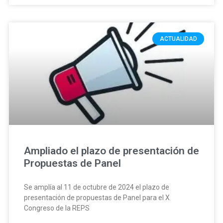
ACTUALIDAD
Ampliado el plazo de presentación de
Propuestas de Panel
Se amplía al 11 de octubre de 2024 el plazo de
presentación de propuestas de Panel para el X
Congreso de la REPS