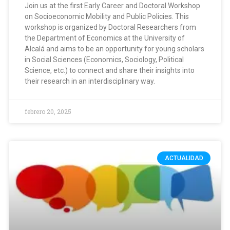
Join us at the first Early Career and Doctoral Workshop
on Socioeconomic Mobility and Public Policies. This
workshop is organized by Doctoral Researchers from
the Department of Economics at the University of
Alcalá and aims to be an opportunity for young scholars
in Social Sciences (Economics, Sociology, Political
Science, etc.) to connect and share their insights into
their research in an interdisciplinary way.
febrero 20, 2025
ACTUALIDAD