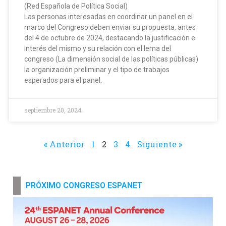
(Red Española de Política Social)
Las personas interesadas en coordinar un panel en el
marco del Congreso deben enviar su propuesta, antes
del 4 de octubre de 2024, destacando la justificación e
interés del mismo y su relación con el lema del
congreso (La dimensión social de las políticas públicas)
la organización preliminar y el tipo de trabajos
esperados para el panel.
septiembre 20, 2024
« Anterior
1
2
3
4
Siguiente »
PRÓXIMO CONGRESO ESPANET