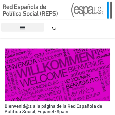
contenido
CONGRESOS DE LA REPS
Bienvenid@s a la página de la Red Española de
Política Social, Espanet-Spain