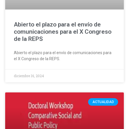
Abierto el plazo para el envío de
comunicaciones para el X Congreso
de la REPS
Abierto el plazo para el envío de comunicaciones para
el X Congreso de la REPS.
diciembre 16, 2024
ACTUALIDAD