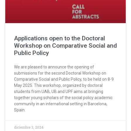
Applications open to the Doctoral
Workshop on Comparative Social and
Public Policy
We are pleased to announce the opening of
submissions for the second Doctoral Workshop on
Comparative Social and Public Policy, to be held on 8-9
May 2025. This workshop, organized by doctoral
students from UAB, UB and UPF aims at bringing
together young scholars of the social policy academic
community in an international setting in Barcelona,
Spain.
diciembre 3, 2024