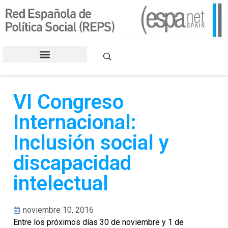
CONGRESOS DE LA REPS
VI Congreso
Internacional:
Inclusión social y
discapacidad
intelectual
noviembre 10, 2016
Entre los próximos días 30 de noviembre y 1 de