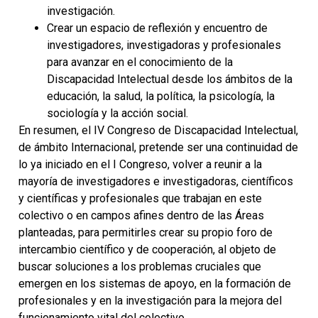
investigación.
Crear un espacio de reflexión y encuentro de
investigadores, investigadoras y profesionales
para avanzar en el conocimiento de la
Discapacidad Intelectual desde los ámbitos de la
educación, la salud, la política, la psicología, la
sociología y la acción social.
En resumen, el IV Congreso de Discapacidad Intelectual,
de ámbito Internacional, pretende ser una continuidad de
lo ya iniciado en el I Congreso, volver a reunir a la
mayoría de investigadores e investigadoras, científicos
y científicas y profesionales que trabajan en este
colectivo o en campos afines dentro de las Áreas
planteadas, para permitirles crear su propio foro de
intercambio científico y de cooperación, al objeto de
buscar soluciones a los problemas cruciales que
emergen en los sistemas de apoyo, en la formación de
profesionales y en la investigación para la mejora del
funcionamiento vital del colectivo.