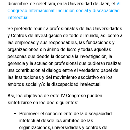
diciembre. se celebrará, en la Universidad de Jaén, el
VI
Congreso Internacional: Inclusión social y discapacidad
intelectual
.
Se pretende reunir a profesionales de las Universidades
y Centros de Investigación de todo el mundo, así como a
las empresas y sus responsables, las fundaciones y
organizaciones sin ánimo de lucro y todas aquellas
personas que desde la docencia la investigación, la
gerencia y la actuación profesional que pudieran realizar
una contribución al dialogo entre el verdadero papel de
las instituciones y del movimiento asociativo en los
ámbitos social y/o la discapacidad intelectual.
Así, los objetivos de este IV Congreso pueden
sintetizarse en los dos siguientes:
Promover el conocimiento de la discapacidad
intelectual desde los ámbitos de las
organizaciones, universidades y centros de