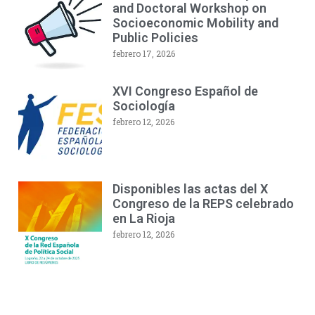
and Doctoral Workshop on
Socioeconomic Mobility and
Public Policies
febrero 17, 2026
XVI Congreso Español de
Sociología
febrero 12, 2026
Disponibles las actas del X
Congreso de la REPS celebrado
en La Rioja
febrero 12, 2026